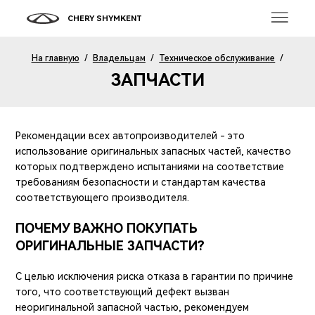
CHERY SHYMKENT
На главную
/
Владельцам
/
Техническое обслуживание
/
ЗАПЧАСТИ
Рекомендации всех автопроизводителей - это
использование оригинальных запасных частей, качество
которых подтверждено испытаниями на соответствие
требованиям безопасности и стандартам качества
соответствующего производителя.
ПОЧЕМУ ВАЖНО ПОКУПАТЬ
ОРИГИНАЛЬНЫЕ ЗАПЧАСТИ?
С целью исключения риска отказа в гарантии по причине
того, что соответствующий дефект вызван
неоригинальной запасной частью, рекомендуем