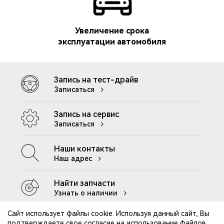
Увеличение срока
эксплуатации автомобиля
Запись на тест-драйв
Записаться
Запись на сервис
Записаться
Наши контакты
Наш адрес
Найти запчасти
Узнать о наличии
Сайт использует файлы cookie. Используя данный сайт, Вы
подтверждаете свое согласие на использование файлов