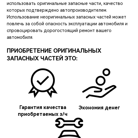
использовать оригинальные запасные части, качество
которых подтверждено автопроизводителем.
Использование неоригинальных запасных частей может
повлечь за собой опасность эксплуатации автомобиля и
спровоцировать дорогостоящий ремонт вашего
автомобиля.
ПРИОБРЕТЕНИЕ ОРИГИНАЛЬНЫХ
ЗАПАСНЫХ ЧАСТЕЙ ЭТО:
Гарантия качества
Экономия денег
приобретаемых з/ч