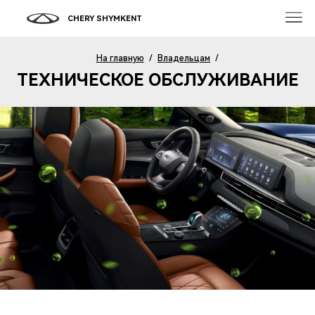
CHERY SHYMKENT
На главную
/
Владельцам
/
ТЕХНИЧЕСКОЕ ОБСЛУЖИВАНИЕ