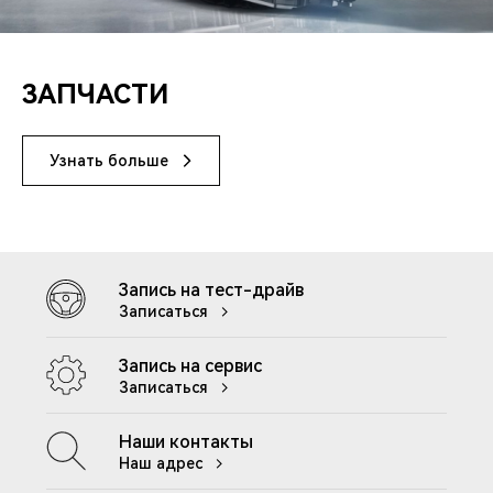
ЗАПЧАСТИ
Узнать больше
Запись на тест-драйв
Записаться
Запись на сервис
Записаться
Наши контакты
Наш адрес