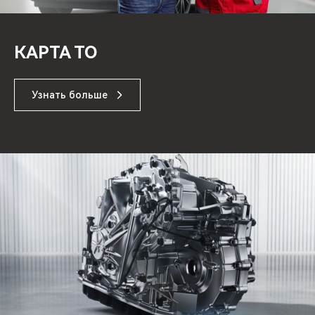
КАРТА ТО
Узнать больше