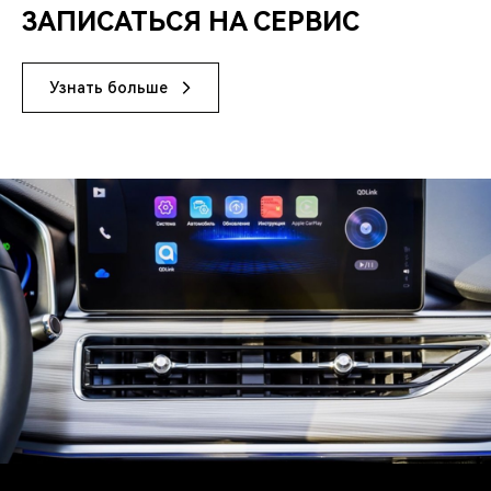
ЗАПИСАТЬСЯ НА СЕРВИС
Узнать больше