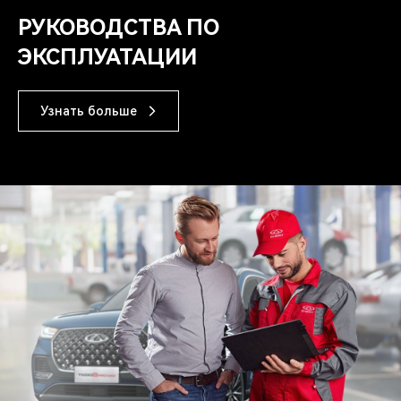
РУКОВОДСТВА ПО
ЭКСПЛУАТАЦИИ
Узнать больше