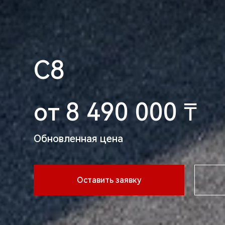
C8
от 8 490 000 ₸
Обновленная цена
Оставить заявку