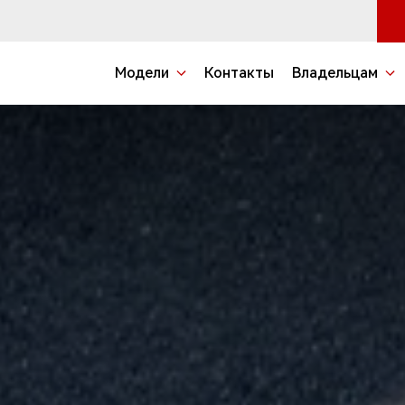
Модели
Контакты
Владельцам