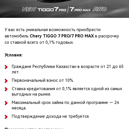
У вас есть уникальная возможность приобрести
автомобиль
Chery TIGGO 7 PRO/7 PRO MAX
в рассрочку
со ставкой всего от 0,1% годовых.
⠀
Условия:
Граждане Республики Казахстан в возрасте от 21 до 65
лет.
Первоначальный взнос от 10%.
Ставка кредитования от 0,1% является одной из самых
выгодных на рынке.
Максимальный срок займа по данной программе — 24
месяца.
Подтверждение дохода не требуется.