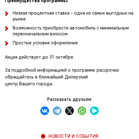
Преимущества программы:
Низкая процентная ставка - одна из самых выгодных на
рынке
Возможность приобрести автомобиль с минимальным
первоначальным взносом
Простые условия оформления
Акция действует до 31 октября.
За подробной информацией о программе рассрочки
обращайтесь в ближайший Дилерский
центр Вашего города .
Рассказать друзьям:
НОВОСТИ И СОБЫТИЯ