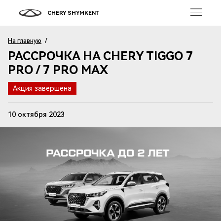
CHERY SHYMKENT
На главную
/
РАССРОЧКА НА CHERY TIGGO 7
PRO / 7 PRO MAX
Акция завершена
10 октября 2023