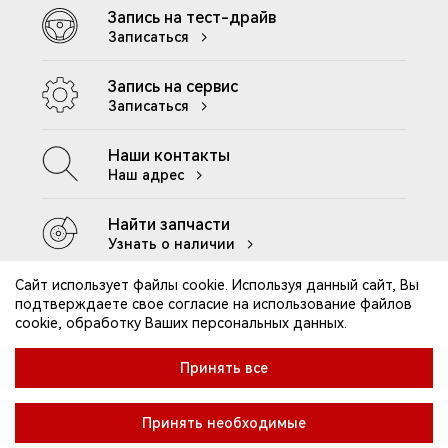
Запись на тест-драйв
Записаться
Запись на сервис
Записаться
Наши контакты
Наш адрес
Найти запчасти
Узнать о наличии
Сайт использует файлы cookie. Используя данный сайт, Вы
подтверждаете свое согласие на использование файлов
cookie, обработку Ваших персональных данных.
Контакты
Клиентская поддержка
Принять все
Правила посещения ДЦ
Реквизиты компании
Принять необходимые
Политика конфиденциальности