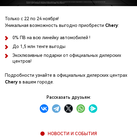
Только с 22 по 24 ноября!
Уникальная возможность выгодно приобрести
Chery
:
0% ПВ на всю линейку автомобилей !
⁠До 1,5 млн тенге выгоды
⁠Эксклюзивные подарки от официальных дилерских
центров!
Подробности узнайте в официальных дилерских центрах
Chery
в вашем городе.
Рассказать друзьям:
НОВОСТИ И СОБЫТИЯ