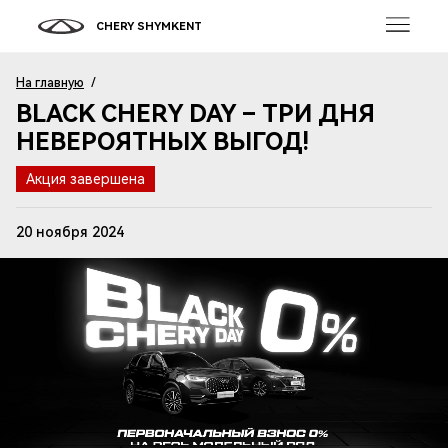
CHERY SHYMKENT
На главную
/
BLACK CHERY DAY – ТРИ ДНЯ
НЕВЕРОЯТНЫХ ВЫГОД!
Акция завершена
20 ноября 2024