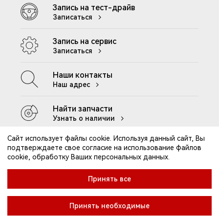
Запись на тест-драйв
Записаться
Запись на сервис
Записаться
Наши контакты
Наш адрес
Найти запчасти
Узнать о наличии
Сайт использует файлы cookie. Используя данный сайт, Вы
подтверждаете свое согласие на использование файлов
cookie, обработку Ваших персональных данных.
Контакты
Клиентская поддержка
Принять все
Правила посещения ДЦ
Реквизиты компании
Принять необходимые
Политика конфиденциальности