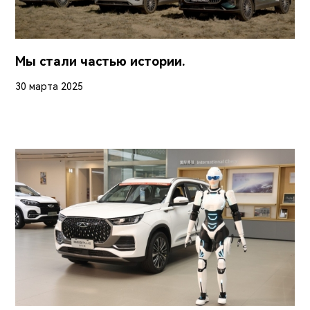
Мы стали частью истории.
30 марта 2025