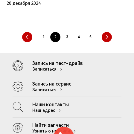
20 декабря 2024
Запись на тест-драйв
Записаться
Запись на сервис
Записаться
Наши контакты
Наш адрес
Найти запчасти
Узнать о наличии