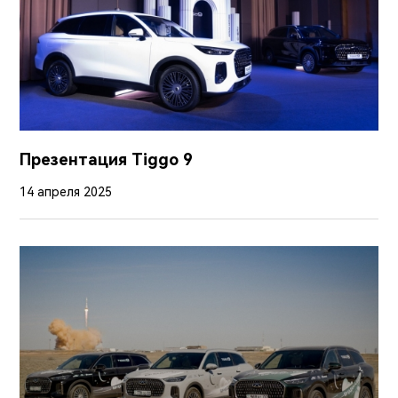
Презентация Tiggo 9
14 апреля 2025