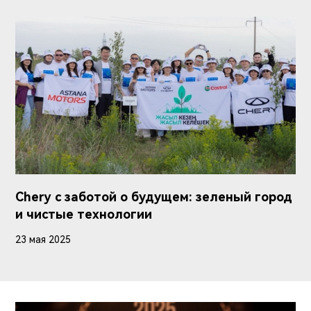
Chery с заботой о будущем: зеленый город
и чистые технологии
23 мая 2025