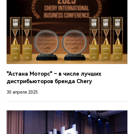
"Астана Моторс" – в числе лучших
дистрибьюторов бренда Chery
30 апреля 2025