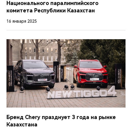
Национального паралимпийского
комитета Республики Казахстан
16 января 2025
Бренд Сhery празднует 3 года на рынке
Казахстана