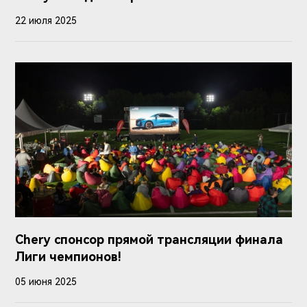
22 июля 2025
Chery спонсор прямой трансляции финала
Лиги чемпионов!
05 июня 2025