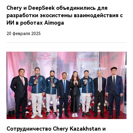
Chery и DeepSeek объединились для
разработки экосистемы взаимодействия с
ИИ в роботах Aimoga
20 февраля 2025
Сотрудничество Chery Kazakhstan и