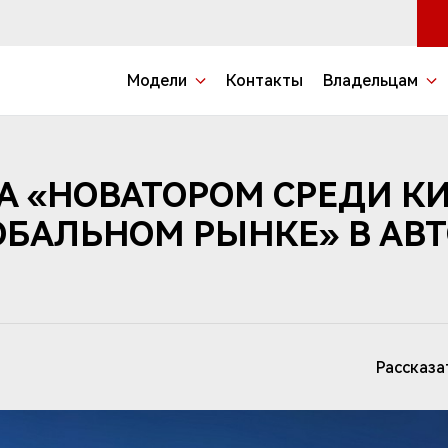
Модели
Контакты
Владельцам
А «НОВАТОРОМ СРЕДИ К
ОБАЛЬНОМ РЫНКЕ» В А
Рассказа