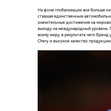
На фоне глобализации все больше к
ставшая единственным автомобильны
значительные достижения на мирово
выходу на международный уровень.
всему миру, в результате чего брен
Chery и высокое качество продукции