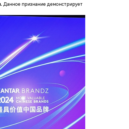
.
Данное признание демонстрирует