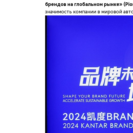
брендов на глобальном рынке» (Pion
значимость компании в мировой ав