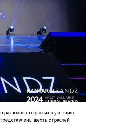
 различных отраслях в условиях
 представлены шесть отраслей