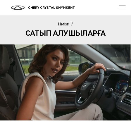
CHERY CRYSTAL SHYMKENT
Негізгі
/
САТЫП АЛУШЫЛАРҒА