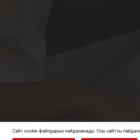
Сайт cookie файлдарын пайдаланады. Осы сайтты пайдалану