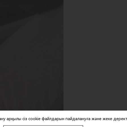
 арқылы сіз cookie файлдарын пайдалануға және жеке деректері